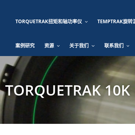
TORQUETRAK扭矩和轴功率仪
TEMPTRAK旋
案例研究
资源
关于我们
联系我们
TORQUETRAK 10K