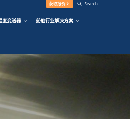
获取报价
Search
转温度变送器
船舶行业解决方案