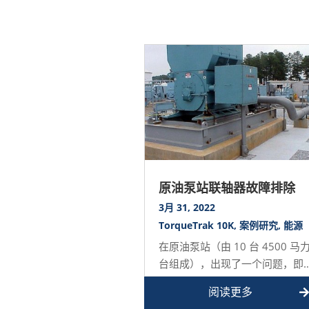
原油泵站联轴器故障排除
3月 31, 2022
TorqueTrak 10K
,
案例研究
,
能源
在原油泵站（由 10 台 4500 马力
台组成），出现了一个问题，即
性联轴器在正常操作期间熔化，
阅读更多
图所示。…