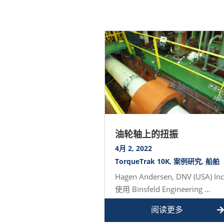
油轮轴上的扭振
4月 2, 2022
TorqueTrak 10K
,
案例研究
,
船舶
Hagen Andersen, DNV (USA) Inc
使用 Binsfeld Engineering …
阅读更多