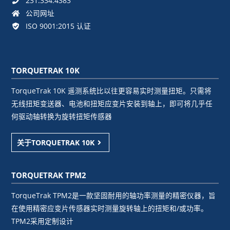
231.334.4383
公司网址
ISO 9001:2015 认证
TORQUETRAK 10K
TorqueTrak 10K 遥测系统比以往更容易实时测量扭矩。只需将
无线扭矩变送器、电池和扭矩应变片安装到轴上，即可将几乎任
何驱动轴转换为旋转扭矩传感器
关于TORQUETRAK 10K
TORQUETRAK TPM2
TorqueTrak TPM2是一款坚固耐用的轴功率测量的精密仪器，旨
在使用精密应变片传感器实时测量旋转轴上的扭矩和/或功率。
TPM2采用定制设计