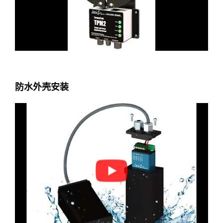
防水外壳安装