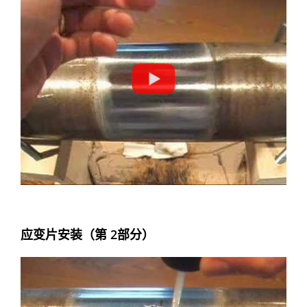
应变片安装（第 2部分）