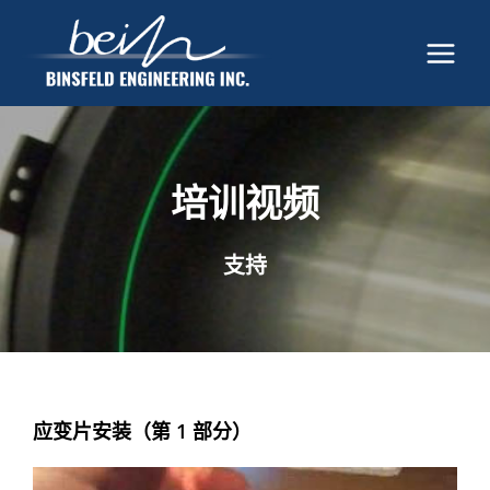
培训视频
支持
应变片安装（第 1 部分）