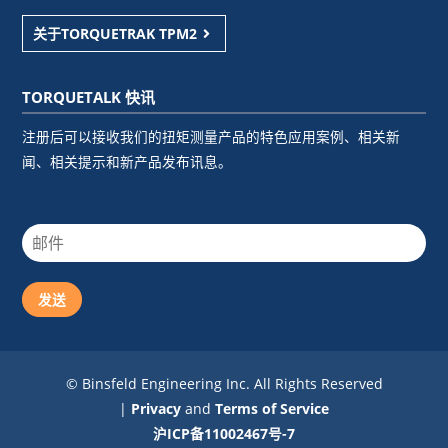
关于TORQUETRAK TPM2
TORQUETALK 快讯
注册后可以接收我们的扭矩测量产品的特色应用案例、相关新
闻、相关提示和新产品发布讯息。
发送
© Binsfeld Engineering Inc. All Rights Reserved
|
Privacy
and
Terms of Service
沪ICP备11002467号-7