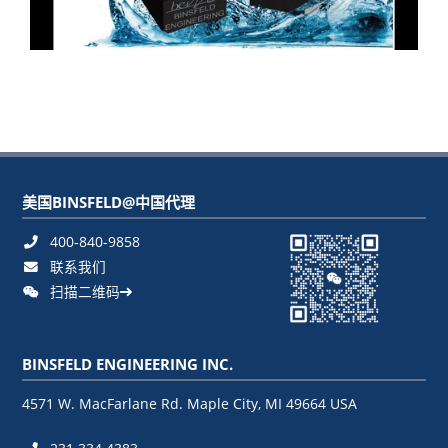
美国BINSFELD@中国代理
400-840-9858
联系我们
扫描二维码
BINSFELD ENGINEERING INC.
4571 W. MacFarlane Rd. Maple City, MI 49664 USA