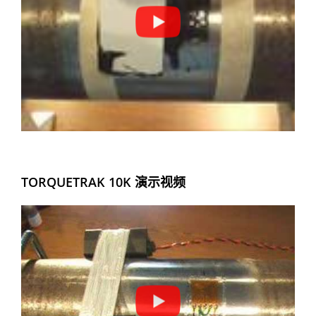
TORQUETRAK 10K 演示视频