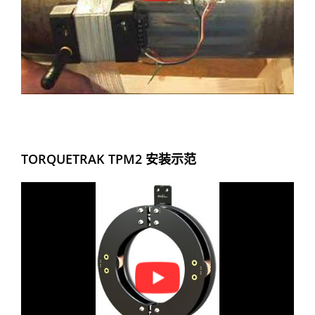
TORQUETRAK TPM2 安装示范