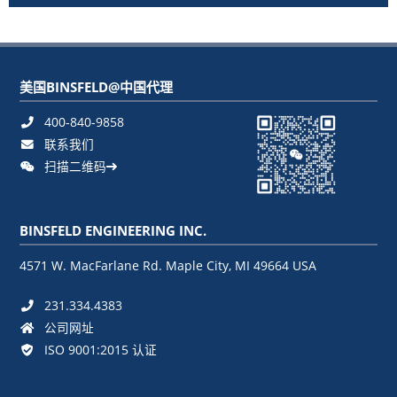
美国BINSFELD@中国代理
400-840-9858
联系我们
扫描二维码
BINSFELD ENGINEERING INC.
4571 W. MacFarlane Rd. Maple City, MI 49664 USA
231.334.4383
公司网址
ISO 9001:2015 认证