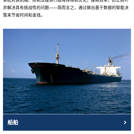
并解决具有挑战性的问题——简而言之，通过做出基于数据的智能决
策来节省时间和金钱。
船舶