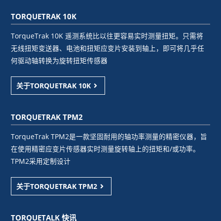
TORQUETRAK 10K
TorqueTrak 10K 遥测系统比以往更容易实时测量扭矩。只需将
无线扭矩变送器、电池和扭矩应变片安装到轴上，即可将几乎任
何驱动轴转换为旋转扭矩传感器
关于TORQUETRAK 10K
TORQUETRAK TPM2
TorqueTrak TPM2是一款坚固耐用的轴功率测量的精密仪器，旨
在使用精密应变片传感器实时测量旋转轴上的扭矩和/或功率。
TPM2采用定制设计
关于TORQUETRAK TPM2
TORQUETALK 快讯