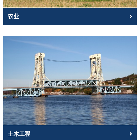
农业
土木工程