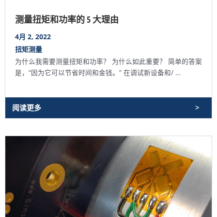
测量扭矩和功率的 5 大理由
4月 2, 2022
扭矩测量
为什么我需要测量扭矩和功率？ 为什么如此重要？ 简单的答案
是，“因为它可以节省时间和金钱。” 在调试新设备和/ …
阅读更多