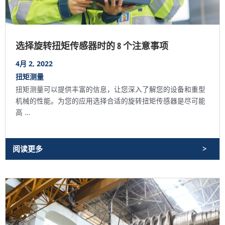
选择旋转扭矩传感器时的 8 个注意事项
4月 2, 2022
扭矩测量
扭矩测量可以提供丰富的信息，让您深入了解您的设备和重型
机械的性能。为您的应用选择合适的旋转扭矩传感器是尽可能
高 …
阅读更多