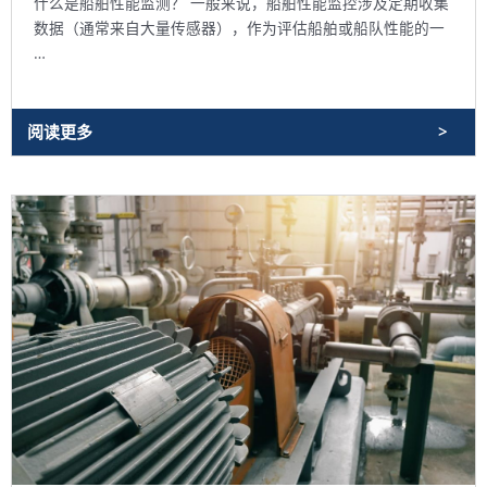
什么是船舶性能监测？ 一般来说，船舶性能监控涉及定期收集
数据（通常来自大量传感器），作为评估船舶或船队性能的一
…
阅读更多