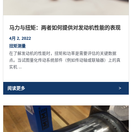
马力与扭矩：两者如何提供对发动机性能的表现
4月 2, 2022
扭矩测量
在了解发动机的性能时，扭矩和功率是需要评估的关键数据
点。当试图量化传动系统部件（例如传动轴或联轴器）上的真
实机 …
阅读更多