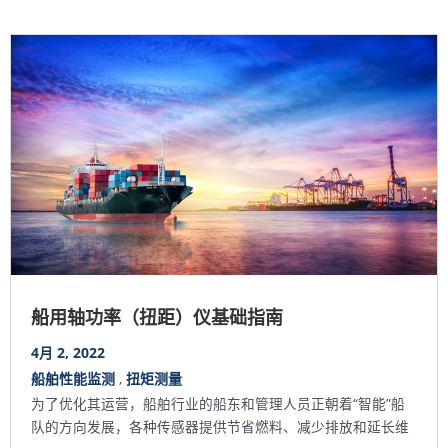
船用轴功率（扭距）仪基础指南
4月 2, 2022
船舶性能监测
,
扭矩测量
为了优化其运营，船舶行业的船东和管理人员正朝着“智能”船
队的方向发展，各种传感器提供节省燃料、减少排放和延长维