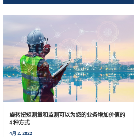
旋转扭矩测量和监测可以为您的业务增加价值的
4 种方式
4月 2, 2022