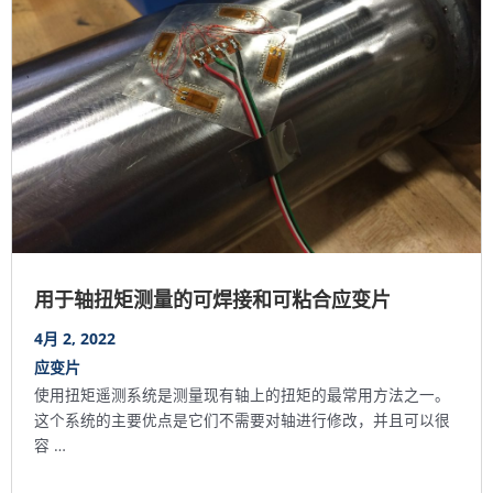
用于轴扭矩测量的可焊接和可粘合应变片
4月 2, 2022
应变片
使用扭矩遥测系统是测量现有轴上的扭矩的最常用方法之一。
这个系统的主要优点是它们不需要对轴进行修改，并且可以很
容 …