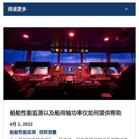
阅读更多
船舶性能监测以及船用轴功率仪如何提供帮助
4月 2, 2022
船舶性能监测
,
扭矩测量