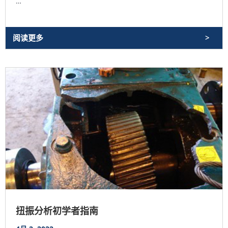
…
阅读更多
扭振分析初学者指南