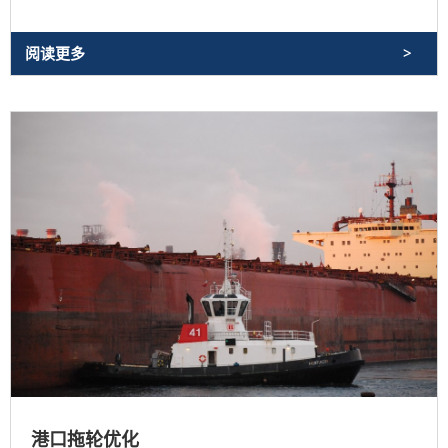
阅读更多
港口拖轮优化