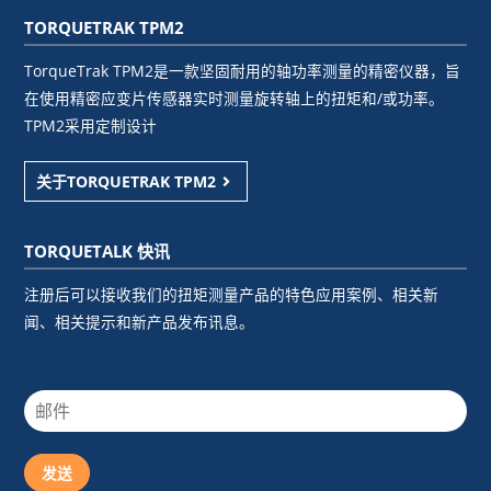
TORQUETRAK TPM2
TorqueTrak TPM2是一款坚固耐用的轴功率测量的精密仪器，旨
在使用精密应变片传感器实时测量旋转轴上的扭矩和/或功率。
TPM2采用定制设计
关于TORQUETRAK TPM2
TORQUETALK 快讯
注册后可以接收我们的扭矩测量产品的特色应用案例、相关新
闻、相关提示和新产品发布讯息。
发送