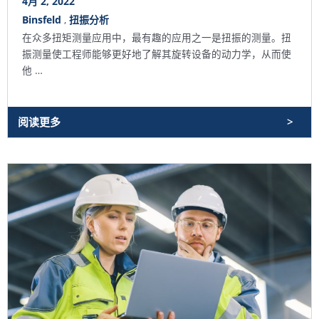
4月 2, 2022
Binsfeld
,
扭振分析
在众多扭矩测量应用中，最有趣的应用之一是扭振的测量。扭
振测量使工程师能够更好地了解其旋转设备的动力学，从而使
他 …
阅读更多