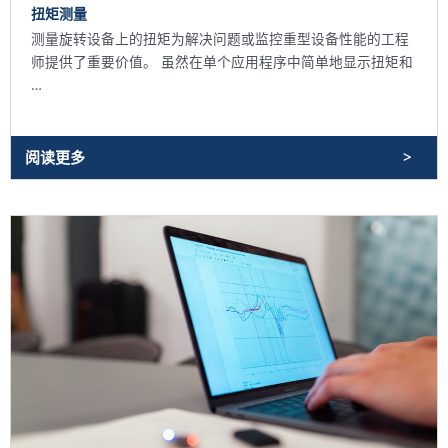
扭矩测量
测量旋转设备上的扭矩为解决问题或监控重型设备性能的工程
师提供了重要价值。 虽然在单个应用程序中简单地显示扭矩和
…
阅读更多