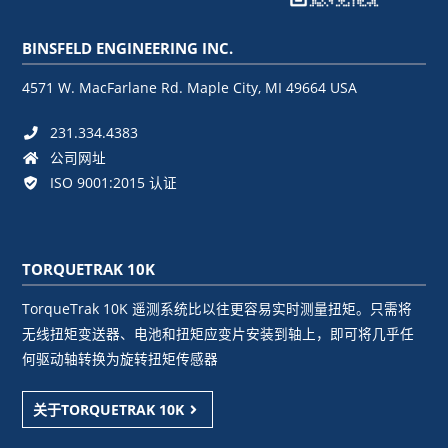
BINSFELD ENGINEERING INC.
4571 W. MacFarlane Rd. Maple City, MI 49664 USA
231.334.4383
公司网址
ISO 9001:2015 认证
TORQUETRAK 10K
TorqueTrak 10K 遥测系统比以往更容易实时测量扭矩。只需将
无线扭矩变送器、电池和扭矩应变片安装到轴上，即可将几乎任
何驱动轴转换为旋转扭矩传感器
关于TORQUETRAK 10K