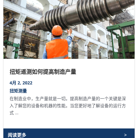
扭矩遥测如何提高制造产量
4月 2, 2022
扭矩测量
在制造业中，生产量就是一切。提高制造产量的一个关键是深
入了解您的设备和机器的性能。当您更好地了解设备的运行方
式 …
阅读更多