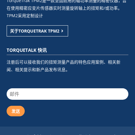
TorqueTrak TPM2是一款坚固耐用的轴功率测量的精密仪器，旨
在使用精密应变片传感器实时测量旋转轴上的扭矩和/或功率。
TPM2采用定制设计
关于TORQUETRAK TPM2
TORQUETALK 快讯
注册后可以接收我们的扭矩测量产品的特色应用案例、相关新
闻、相关提示和新产品发布讯息。
发送