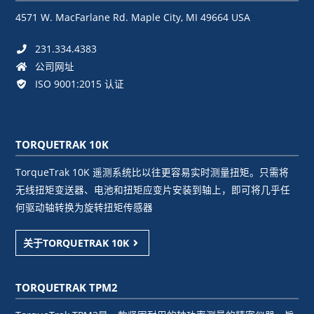
4571 W. MacFarlane Rd. Maple City, MI 49664 USA
231.334.4383
公司网址
ISO 9001:2015 认证
TORQUETRAK 10K
TorqueTrak 10K 遥测系统比以往更容易实时测量扭矩。只需将
无线扭矩变送器、电池和扭矩应变片安装到轴上，即可将几乎任
何驱动轴转换为旋转扭矩传感器
关于TORQUETRAK 10K
TORQUETRAK TPM2