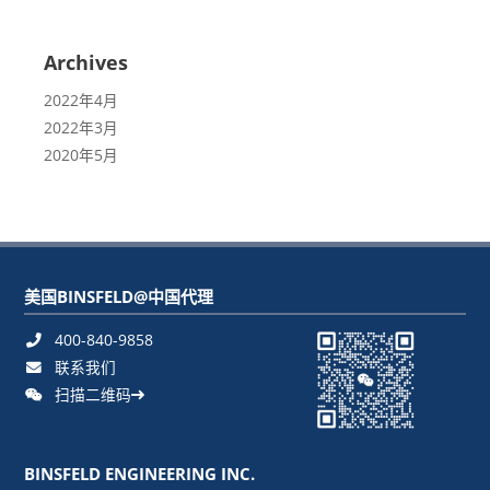
Archives
2022年4月
2022年3月
2020年5月
美国BINSFELD@中国代理
400-840-9858
联系我们
扫描二维码
BINSFELD ENGINEERING INC.