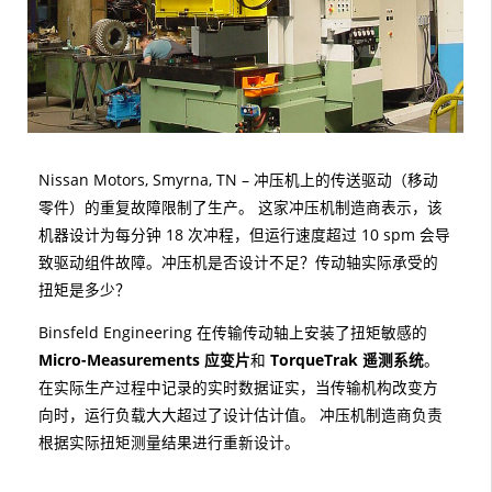
Nissan Motors, Smyrna, TN – 冲压机上的传送驱动（移动
零件）的重复故障限制了生产。 这家冲压机制造商表示，该
机器设计为每分钟 18 次冲程，但运行速度超过 10 spm 会导
致驱动组件故障。冲压机是否设计不足？传动轴实际承受的
扭矩是多少？
Binsfeld Engineering 在传输传动轴上安装了扭矩敏感的
Micro-Measurements 应变片
和
TorqueTrak 遥测系统
。
在实际生产过程中记录的实时数据证实，当传输机构改变方
向时，运行负载大大超过了设计估计值。 冲压机制造商负责
根据实际扭矩测量结果进行重新设计。