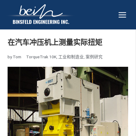
在汽车冲压机上测量实际扭矩
by
Tom
TorqueTrak 10K
,
工业和制造业
,
案例研究