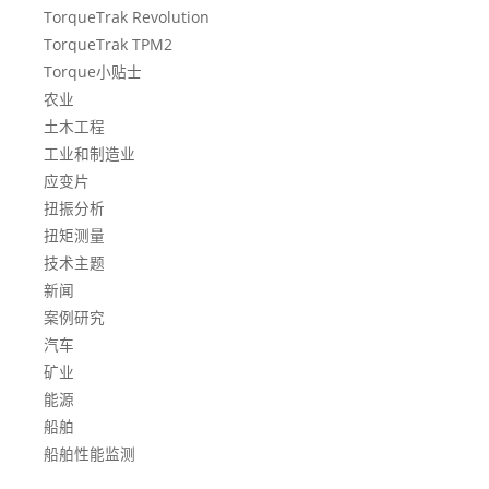
TorqueTrak Revolution
TorqueTrak TPM2
Torque小贴士
农业
土木工程
工业和制造业
应变片
扭振分析
扭矩测量
技术主题
新闻
案例研究
汽车
矿业
能源
船舶
船舶性能监测