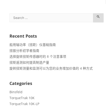
Recent Posts
船用轴功率（扭距）仪基础指南
扭振分析初学者指南
选择旋转扭矩传感器时的 8 个注意事项
扭矩遥测如何提高制造产量
旋转扭矩测量和监测可以为您的业务增加价值的 4 种方式
Categories
Binsfeld
TorqueTrak 10K
TorqueTrak 10K-LP